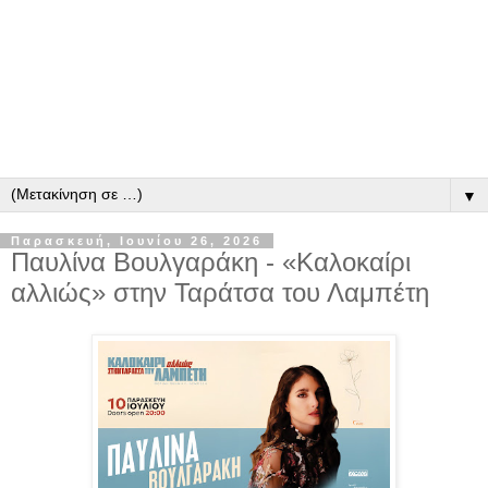
▼
Παρασκευή, Ιουνίου 26, 2026
Παυλίνα Βουλγαράκη - «Καλοκαίρι
αλλιώς» στην Ταράτσα του Λαμπέτη