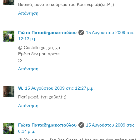
Βασικά, μόνο το κούρεμα του Κόστνερ αξίζει :P ;)
Απάντηση
Γιώτα Παπαδημακοπούλου
15 Αυγούστου 2009 στις
12:13 μ.μ.
@ Costello χα, χα, χα...
Εμένα δεν μου αρέσει...
:p
Απάντηση
W.
15 Αυγούστου 2009 στις 12:27 μ.μ.
Γιατί μωρέ, έχει χαβαλέ ;)
Απάντηση
Γιώτα Παπαδημακοπούλου
15 Αυγούστου 2009 στις
6:14 μ.μ.