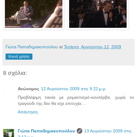
Γιώτα Παπαδημακοπούλου
at
Τετάρτη, Αυγούστου 12, 2009
Κοινή χρήση
8 σχόλια:
Ανώνυμος
12 Αυγούστου 2009 στις 9:22 μ.μ.
Προβλέψιμη ταινία με ρομαντισμό-κονσέρβα, χωρίς το
τραγούδι της δεν θα είχε επιτυχία....
Απάντηση
Γιώτα Παπαδημακοπούλου
13 Αυγούστου 2009 στις