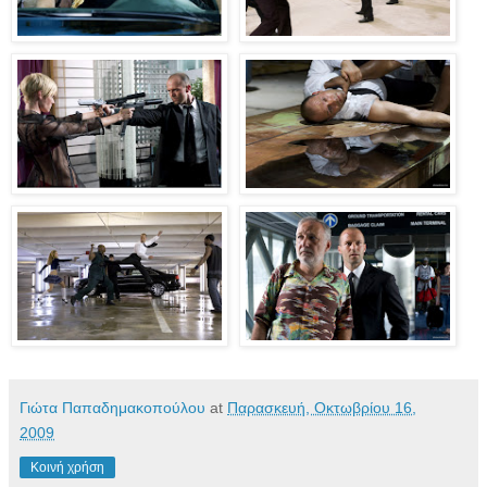
Γιώτα Παπαδημακοπούλου
at
Παρασκευή, Οκτωβρίου 16,
2009
Κοινή χρήση