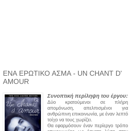
ΕΝΑ ΕΡΩΤΙΚΟ ΑΣΜΑ - UN CHANT D'
AMOUR
Συνοπτική περίληψη του έργου:
Δύο κρατούμενοι σε πλήρη
απομόνωση, απελπισμένοι για
ανθρώπινη επικοινωνία, με έναν λεπτό
τοίχο να τους χωρίζει.
Θα εφαρμόσουν έναν περίεργο τρόπο