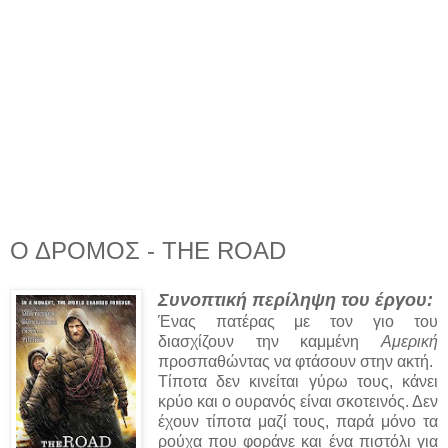
Ο ΔΡΟΜΟΣ - THE ROAD
Συνοπτική περίληψη του έργου:
Ένας πατέρας με τον γιο του
διασχίζουν την καμμένη
Αμερική
προσπαθώντας να φτάσουν στην ακτή.
Τίποτα δεν κινείται γύρω τους, κάνει
κρύο και ο ουρανός είναι σκοτεινός. Δεν
έχουν τίποτα μαζί τους, παρά μόνο τα
ρούχα που φοράνε και ένα πιστόλι για