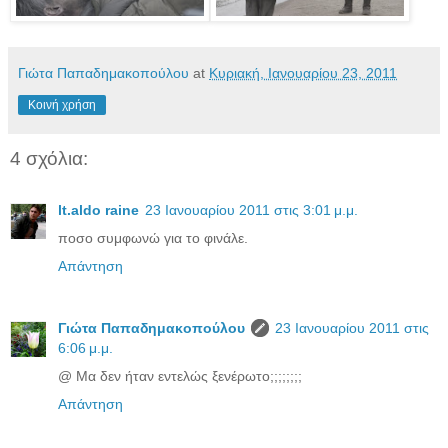
Γιώτα Παπαδημακοπούλου
at
Κυριακή, Ιανουαρίου 23, 2011
Κοινή χρήση
4 σχόλια:
lt.aldo raine
23 Ιανουαρίου 2011 στις 3:01 μ.μ.
ποσο συμφωνώ για το φινάλε.
Απάντηση
Γιώτα Παπαδημακοπούλου
23 Ιανουαρίου 2011 στις
6:06 μ.μ.
@ Μα δεν ήταν εντελώς ξενέρωτο;;;;;;;;
Απάντηση