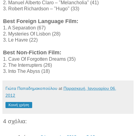
2. Manuel Alberto Claro – "Melancholia" (41)
3. Robert Richardson – "Hugo" (33)
Best Foreign Language Film:
1. A Separation (67)
2. Mysteries Of Lisbon (28)
3. Le Havre (22)
Best Non-Fiction Film:
1. Cave Of Forgotten Dreams (35)
2. The Interrupters (26)
3. Into The Abyss (18)
Γιώτα Παπαδημακοπούλου
at
Παρασκευή, Ιανουαρίου 06,
2012
Κοινή χρήση
4 σχόλια: