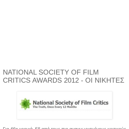
NATIONAL SOCIETY OF FILM
CRITICS AWARDS 2012 - ΟΙ ΝΙΚΗΤΕΣ