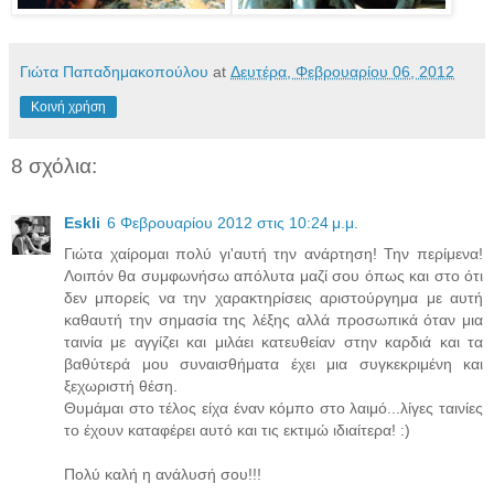
Γιώτα Παπαδημακοπούλου
at
Δευτέρα, Φεβρουαρίου 06, 2012
Κοινή χρήση
8 σχόλια:
Eskli
6 Φεβρουαρίου 2012 στις 10:24 μ.μ.
Γιώτα χαίρομαι πολύ γι'αυτή την ανάρτηση! Την περίμενα!
Λοιπόν θα συμφωνήσω απόλυτα μαζί σου όπως και στο ότι
δεν μπορείς να την χαρακτηρίσεις αριστούργημα με αυτή
καθαυτή την σημασία της λέξης αλλά προσωπικά όταν μια
ταινία με αγγίζει και μιλάει κατευθείαν στην καρδιά και τα
βαθύτερά μου συναισθήματα έχει μια συγκεκριμένη και
ξεχωριστή θέση.
Θυμάμαι στο τέλος είχα έναν κόμπο στο λαιμό...λίγες ταινίες
το έχουν καταφέρει αυτό και τις εκτιμώ ιδιαίτερα! :)
Πολύ καλή η ανάλυσή σου!!!