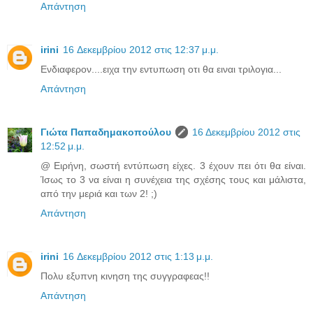
Απάντηση
irini
16 Δεκεμβρίου 2012 στις 12:37 μ.μ.
Ενδιαφερον....ειχα την εντυπωση οτι θα ειναι τριλογια...
Απάντηση
Γιώτα Παπαδημακοπούλου
16 Δεκεμβρίου 2012 στις
12:52 μ.μ.
@ Ειρήνη, σωστή εντύπωση είχες. 3 έχουν πει ότι θα είναι.
Ίσως το 3 να είναι η συνέχεια της σχέσης τους και μάλιστα,
από την μεριά και των 2! ;)
Απάντηση
irini
16 Δεκεμβρίου 2012 στις 1:13 μ.μ.
Πολυ εξυπνη κινηση της συγγραφεας!!
Απάντηση