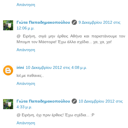
Απάντηση
Γιώτα Παπαδημακοπούλου
9 Δεκεμβρίου 2012 στις
12:06 μ.μ.
@ Ειρήνη, σιγά μην έρθεις Αθήνα και παριστάνουμε τον
Μπομπ τον Μάστορα! Έχω άλλα σχέδια... χα, χα, χα!
Απάντηση
irini
10 Δεκεμβρίου 2012 στις 4:08 μ.μ.
lol,με πεθανες..
Απάντηση
Γιώτα Παπαδημακοπούλου
10 Δεκεμβρίου 2012 στις
4:33 μ.μ.
@ Ειρήνη, όχι πριν έρθεις! Έχω σχέδια... :P
Απάντηση