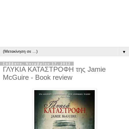
▼
Σάββατο, Νοεμβρίου 17, 2012
ΓΛΥΚΙΑ ΚΑΤΑΣΤΡΟΦΗ της Jamie
McGuire - Book review