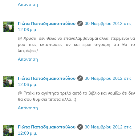
Απάντηση
Γιώτα Παπαδημακοπούλου
30 Νοεμβρίου 2012 στις
12:06 μ.μ.
@ Χρύσα, δεν θέλω να επαναλαμβάνομαι αλλά, περιμένω να
μου πεις εντυπώσεις αν και είμαι σίγουρη ότι θα το
λατρέψεις!
Απάντηση
Γιώτα Παπαδημακοπούλου
30 Νοεμβρίου 2012 στις
12:06 μ.μ.
@ Ριτάκι το αγάπησα τρελά αυτό το βιβλίο και νομίζω ότι δεν
θα σου θυμίσει τίποτα άλλο. ;)
Απάντηση
Γιώτα Παπαδημακοπούλου
30 Νοεμβρίου 2012 στις
12:09 μ.μ.