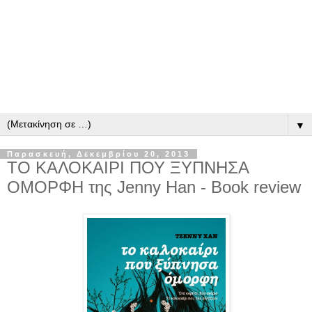
▼
Παρασκευή, Δεκεμβρίου 20, 2013
ΤΟ ΚΑΛΟΚΑΙΡΙ ΠΟΥ ΞΥΠΝΗΣΑ
ΟΜΟΡΦΗ της Jenny Han - Book review