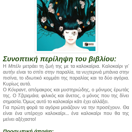
Συνοπτική περίληψη του βιβλίου:
Η
Μπέλι
μετράει τη ζωή της με τα καλοκαίρια. Καλοκαίρι γι'
αυτήν είναι το σπίτι στην παραλία, τα νυχτερινά μπάνια στην
πισίνα, το ιδιωτικό κομμάτι της παραλίας και τα δύο αγόρια.
Κυρίως αυτά.
Ο
Κόνραντ
, απόμακρος και μυστηριώδης, ο μόνιμος έρωτάς
της. Ο
Τζερεμάια,
φιλικός και άνετος, ο μόνος που της δίνει
σημασία. Όμως αυτό το καλοκαίρι κάτι έχει αλλάξει.
Για πρώτη φορά τα αγόρια μοιάζουν να την προσέχουν. Θα
είναι ένα υπέροχο καλοκαίρι... ένα καλοκαίρι που θα της
μείνει αξέχαστο!
Προσωπική άποψη: