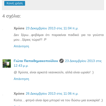
Κοινή χρήση
4 σχόλια:
Χρύσα
23 Δεκεμβρίου 2013 στις 11:04 π.μ.
Δεν ξέρω...φοβάμαι ότι παραείναι παιδικό για τα γούστα
μου...ξέρεις τώρα!!! :P
Απάντηση
Γιώτα Παπαδημακοπούλου
23 Δεκεμβρίου 2013 στις
12:43 μ.μ.
@ Χρύσα, είναι αρκετά νεανικούλι, αλλά είναι ωραίο! :)
Απάντηση
Χρύσα
26 Δεκεμβρίου 2013 στις 11:06 π.μ.
Κοίτα....φτηνό είναι άρα μπορεί να του δώσω μια ευκαιρία! ;)