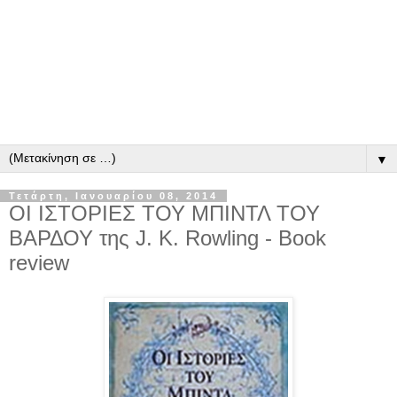
▼
Τετάρτη, Ιανουαρίου 08, 2014
ΟΙ ΙΣΤΟΡΙΕΣ ΤΟΥ ΜΠΙΝΤΛ ΤΟΥ
ΒΑΡΔΟΥ της J. K. Rowling - Book
review