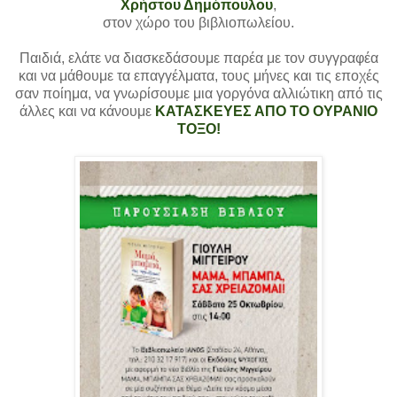
Χρήστου Δημόπουλου
,
στον χώρο του βιβλιοπωλείου.
Παιδιά, ελάτε να διασκεδάσουμε παρέα με τον συγγραφέα
και να μάθουμε τα επαγγέλματα, τους μήνες και τις εποχές
σαν ποίημα, να γνωρίσουμε μια γοργόνα αλλιώτικη από τις
άλλες και να κάνουμε
ΚΑΤΑΣΚΕΥΕΣ ΑΠΟ ΤΟ ΟΥΡΑΝΙΟ
ΤΟΞΟ!