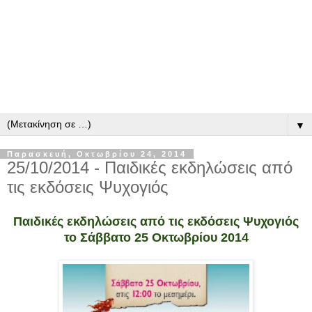
▼
Παρασκευή, Οκτωβρίου 24, 2014
25/10/2014 - Παιδικές εκδηλώσεις από
τις εκδόσεις Ψυχογιός
Παιδικές εκδηλώσεις από τις εκδόσεις Ψυχογιός
το Σάββατο 25 Οκτωβρίου 2014