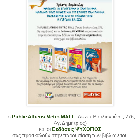
Το
Public Athens Metro MALL
(Λεωφ. Βουλιαγμένης 276,
Άγ. Δημήτριος)
και οι
Εκδόσεις ΨΥΧΟΓΙΟΣ
σας προσκαλούν στην παρουσίαση των βιβλίων του