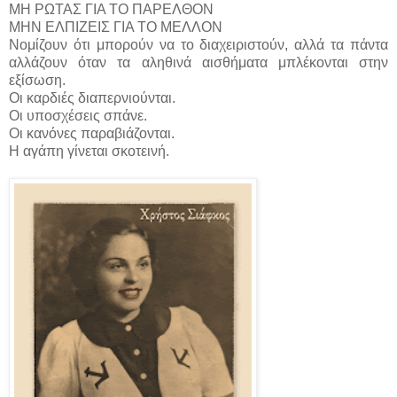
ΜΗ ΡΩΤΑΣ ΓΙΑ ΤΟ ΠΑΡΕΛΘΟΝ
ΜΗΝ ΕΛΠΙΖΕΙΣ ΓΙΑ ΤΟ ΜΕΛΛΟΝ
Νομίζουν ότι μπορούν να το διαχειριστούν, αλλά τα πάντα
αλλάζουν όταν τα αληθινά αισθήματα μπλέκονται στην
εξίσωση.
Οι καρδιές διαπερνιούνται.
Οι υποσχέσεις σπάνε.
Οι κανόνες παραβιάζονται.
Η αγάπη γίνεται σκοτεινή.