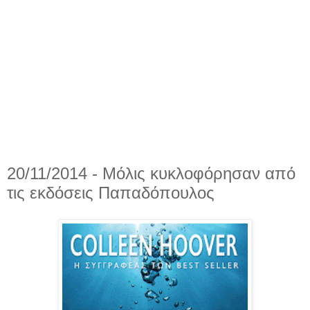
20/11/2014 - Μόλις κυκλοφόρησαν από
τις εκδόσεις Παπαδόπουλος