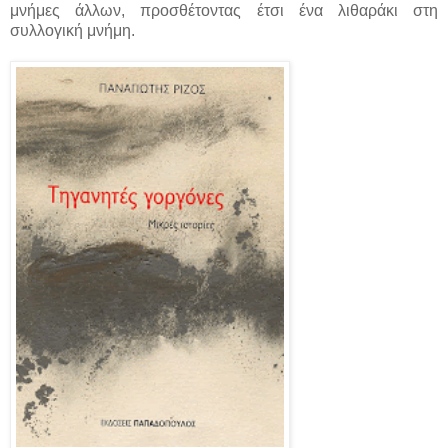
μνήμες άλλων, προσθέτοντας έτσι ένα λιθαράκι στη
συλλογική μνήμη.