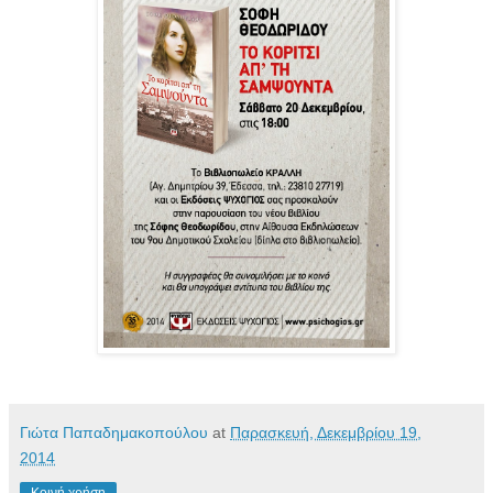
Γιώτα Παπαδημακοπούλου
at
Παρασκευή, Δεκεμβρίου 19,
2014
Κοινή χρήση