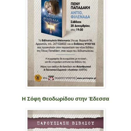
Η Σόφη Θεοδωρίδου στην Έδεσσα