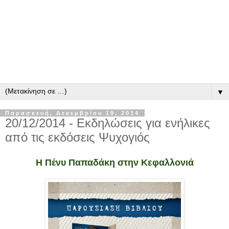
▼
Παρασκευή, Δεκεμβρίου 19, 2014
20/12/2014 - Εκδηλώσεις για ενήλικες
από τις εκδόσεις Ψυχογιός
Η Πένυ Παπαδάκη στην Κεφαλλονιά