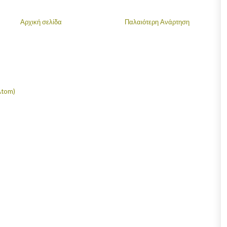
Αρχική σελίδα
Παλαιότερη Ανάρτηση
Atom)