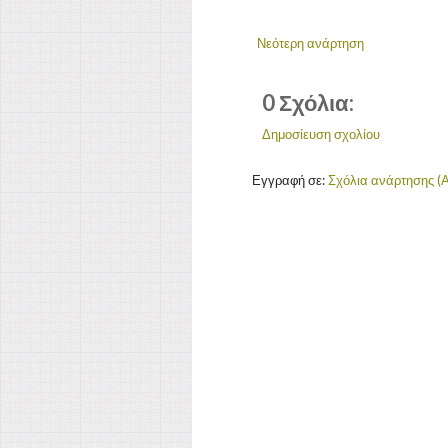
Νεότερη ανάρτηση
0 Σχόλια:
Δημοσίευση σχολίου
Εγγραφή σε:
Σχόλια ανάρτησης (