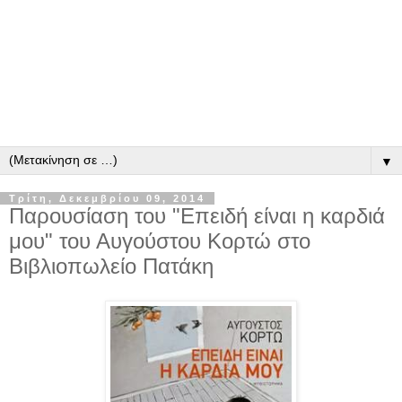
▼
Τρίτη, Δεκεμβρίου 09, 2014
Παρουσίαση του "Επειδή είναι η καρδιά
μου" του Αυγούστου Κορτώ στο
Βιβλιοπωλείο Πατάκη