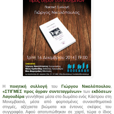
Η
ποιητική συλλογή
του
Γιώργου Νικολόπουλου
,
«ΣΤΙΓΜΕΣ προς άγραν συντεταγμένων»
των
εκδόσεων
Λαγουδέρα
γεννήθηκε μέσα στο δωμάτιο ενός Κάστρου στη
Μονεμβασιά, μέσα από φορτισμένες συναισθηματικά
στιγμές, αξέχαστα βιώματα και έντονες σκέψεις του
συγγραφέα. Αφού αποτυπώθηκαν σε χαρτί, τώρα ο ίδιος