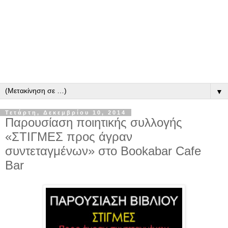
▼
Τετάρτη, Δεκεμβρίου 10, 2014
Παρουσίαση ποιητικής συλλογής
«ΣΤΙΓΜΕΣ προς άγραν
συντεταγμένων» στο Bookabar Cafe
Bar