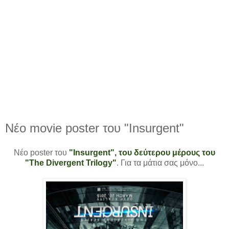
Νέο movie poster του "Insurgent"
Νέο poster του
"Insurgent", του δεύτερου μέρους του
"The Divergent Trilogy"
. Για τα μάτια σας μόνο...