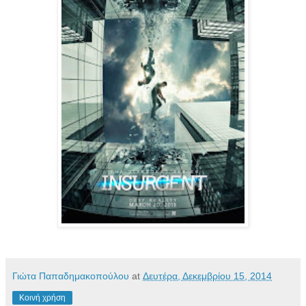
Γιώτα Παπαδημακοπούλου
at
Δευτέρα, Δεκεμβρίου 15, 2014
Κοινή χρήση