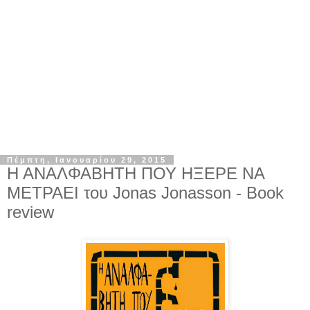
Πέμπτη, Ιανουαρίου 29, 2015
Η ΑΝΑΛΦΑΒΗΤΗ ΠΟΥ ΗΞΕΡΕ ΝΑ
ΜΕΤΡΑΕΙ του Jonas Jonasson - Book
review