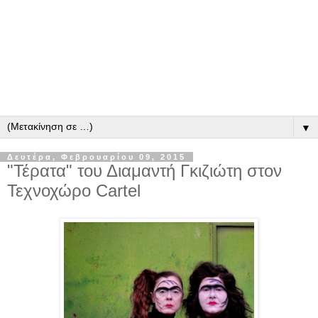
▼
Δευτέρα, Φεβρουαρίου 09, 2015
"Τέρατα" του Διαμαντή Γκιζιώτη στον
Τεχνοχώρο Cartel