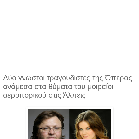
Δύο γνωστοί τραγουδιστές της Όπερας
ανάμεσα στα θύματα του μοιραίοι
αεροπορικού στις Άλπεις