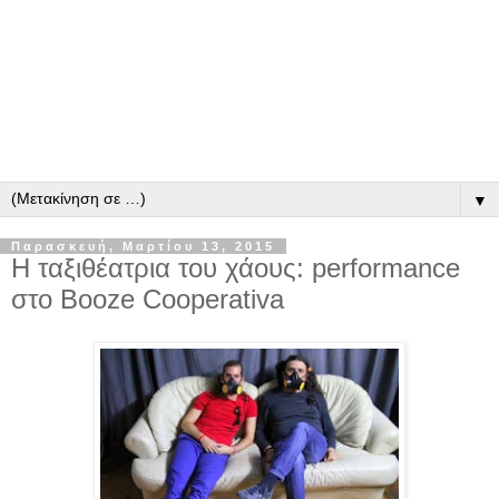
▼
Παρασκευή, Μαρτίου 13, 2015
Η ταξιθέατρια του χάους: performance
στο Booze Cooperativa