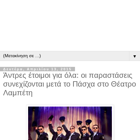
▼
Δευτέρα, Απριλίου 13, 2015
Άντρες έτοιμοι για όλα: οι παραστάσεις
συνεχίζονται μετά το Πάσχα στο Θέατρο
Λαμπέτη