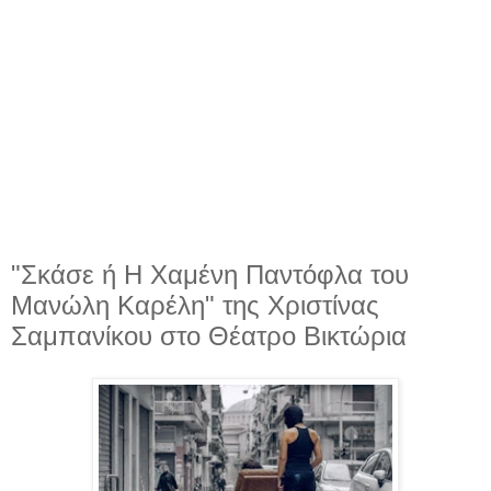
"Σκάσε ή Η Χαμένη Παντόφλα του
Μανώλη Καρέλη" της Χριστίνας
Σαμπανίκου στο Θέατρο Βικτώρια