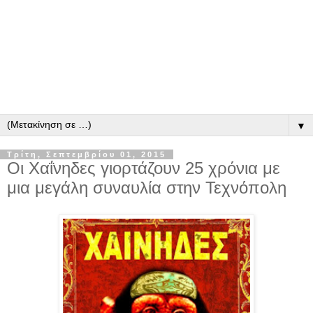
▼
Τρίτη, Σεπτεμβρίου 01, 2015
Οι Χαΐνηδες γιορτάζουν 25 χρόνια με
μια μεγάλη συναυλία στην Τεχνόπολη