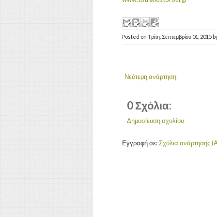
Posted on
Τρίτη, Σεπτεμβρίου 01, 2015
b
Νεότερη ανάρτηση
0 Σχόλια:
Δημοσίευση σχολίου
Εγγραφή σε:
Σχόλια ανάρτησης (