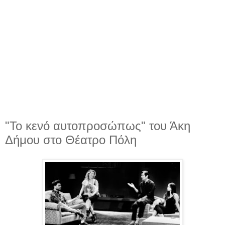
"Το κενό αυτοπροσώπως" του Άκη
Δήμου στο Θέατρο Πόλη