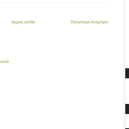
Αρχική σελίδα
Παλαιότερη Ανάρτηση
Atom)