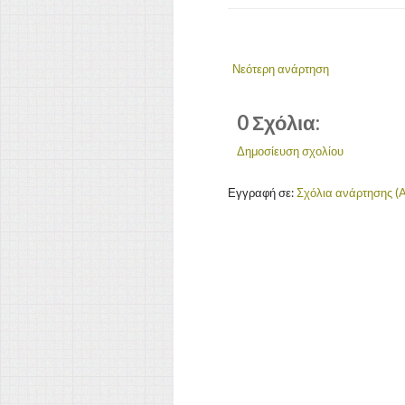
Νεότερη ανάρτηση
0 Σχόλια:
Δημοσίευση σχολίου
Εγγραφή σε:
Σχόλια ανάρτησης (