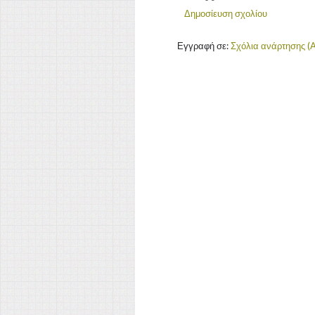
Δημοσίευση σχολίου
Εγγραφή σε:
Σχόλια ανάρτησης (