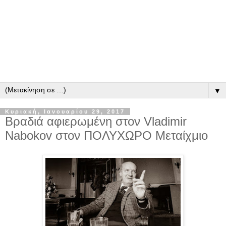
▼
Κυριακή, Ιανουαρίου 29, 2017
Βραδιά αφιερωμένη στον Vladimir
Nabokov στον ΠΟΛΥΧΩΡΟ Μεταίχμιο