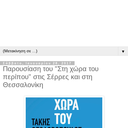
▼
Σάββατο, Ιανουαρίου 28, 2017
Παρουσίαση του "Στη χώρα του
περίπου" στις Σέρρες και στη
Θεσσαλονίκη