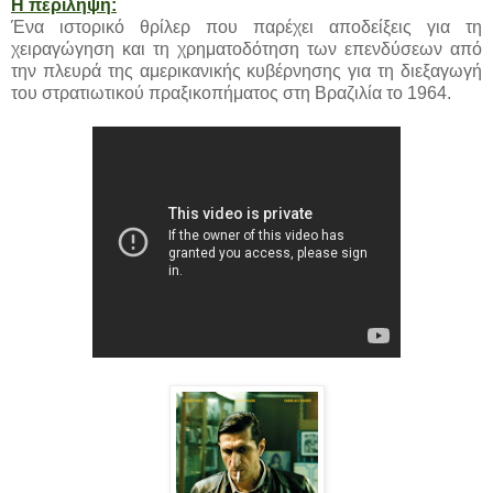
Η περίληψη:
Ένα ιστορικό θρίλερ που παρέχει αποδείξεις για τη
χειραγώγηση και τη χρηματοδότηση των επενδύσεων από
την πλευρά της αμερικανικής κυβέρνησης για τη διεξαγωγή
του στρατιωτικού πραξικοπήματος στη Βραζιλία το 1964.