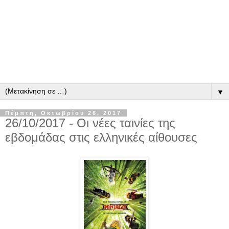
▼
Πέμπτη, Οκτωβρίου 26, 2017
26/10/2017 - Οι νέες ταινίες της
εβδομάδας στις ελληνικές αίθουσες