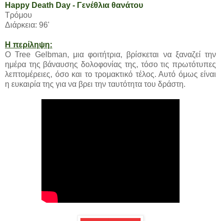
Happy Death Day - Γενέθλια θανάτου
Τρόμου
Διάρκεια: 96'
Η περίληψη:
Ο Tree Gelbman, μια φοιτήτρια, βρίσκεται να ξαναζεί την
ημέρα της βάναυσης δολοφονίας της, τόσο τις πρωτότυπες
λεπτομέρειες, όσο και το τρομακτικό τέλος. Αυτό όμως είναι
η ευκαιρία της για να βρει την ταυτότητα του δράστη.