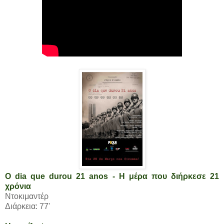
O dia que durou 21 anos - Η μέρα που διήρκεσε 21
χρόνια
Ντοκιμαντέρ
Διάρκεια: 77'