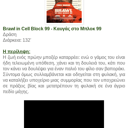
Brawl in Cell Block 99 - Καυγάς στο Μπλοκ 99
Δράση
Διάρκεια: 132'
Η περίληψη:
Η ζωή ενός πρώην μποξέρ καταρρέει: ενώ ο γάμος του είναι
ήδη τελειωμένη υπόθεση, χάνει και τη δουλειά του, κάτι που
τον κάνει να δουλέψει για έναν παλιό του φίλο σαν βαποράκι.
Σύντομα όμως συλλαμβάνεται και οδηγείται στη φυλακή, για
να καταλήξει υποχείριο μιας συμμορίας που τον υποχρεώνει
σε πράξεις βίας και μετατρέπουν τη φυλακή σε ένα άγριο
πεδίο μάχης.