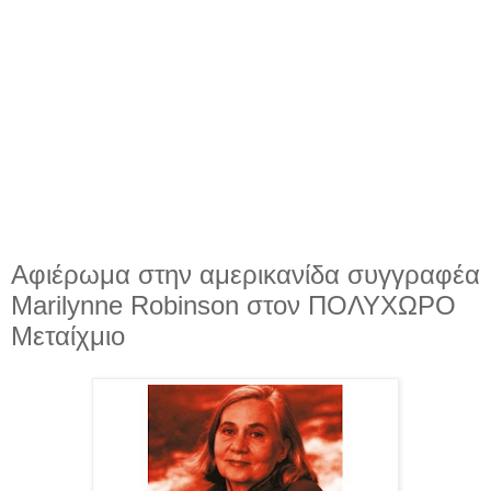
Αφιέρωμα στην αμερικανίδα συγγραφέα
Marilynne Robinson στον ΠΟΛΥΧΩΡΟ
Μεταίχμιο