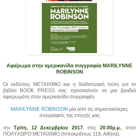
Αφιέρωμα στην αμερικανίδα συγγραφέα MARILYNNE
ROBINSON
Οι εκδόσεις ΜΕΤΑΙΧΜΙΟ και η διαδικτυακή πύλη για το
βιβλίο BOOK PRESS σας προσκαλούν σε μια βραδιά
αφιερωμένη στην αμερικανίδα συγγραφέα
MARILYNNE ROBINSON
μία από τις σημαντικότερες
συγγραφείς της εποχής μας
την
Τρίτη, 12 Δεκεμβρίου 2017
, στις
20.00μ.μ.
, στον
ΠΟΛΥΧΩΡΟ ΜΕΤΑΙΧΜΙΟ (Ιπποκράτους 118, Αθήνα).