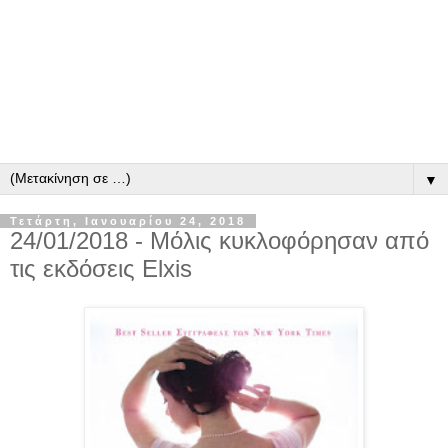
▼
Τετάρτη, Ιανουαρίου 24, 2018
24/01/2018 - Μόλις κυκλοφόρησαν από
τις εκδόσεις Elxis