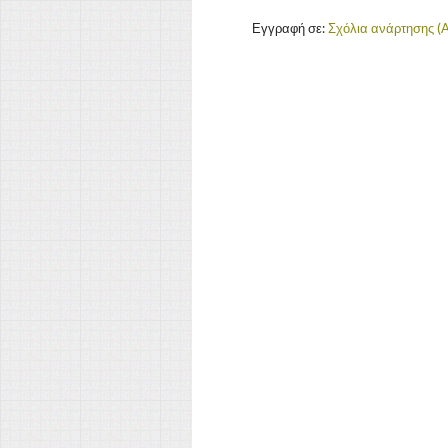
Εγγραφή σε:
Σχόλια ανάρτησης (