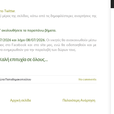
το Twitter
.
ί μέρος της σελίδας, κάτω από τις δημοφιλέστερες αναρτήσεις της
.
 θ' ακολουθήσετε τα παραπάνω βήματα.
07/2026 και λήγει 08/07/2026.
Οι νικητές θα ανακοινωθούν μέσω
ας στο Facebook και στο site μας, ενώ θα ειδοποιηθούν και με
α ενημερωθούν για την παραλαβή των δώρων τους.
Καλή επιτυχία σε όλους...
ιώτα Παπαδημακοπούλου
No comments
Αρχική σελίδα
Παλαιότερη Ανάρτηση