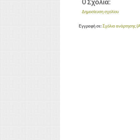
0 Σχόλια:
Δημοσίευση σχολίου
Εγγραφή σε:
Σχόλια ανάρτησης (