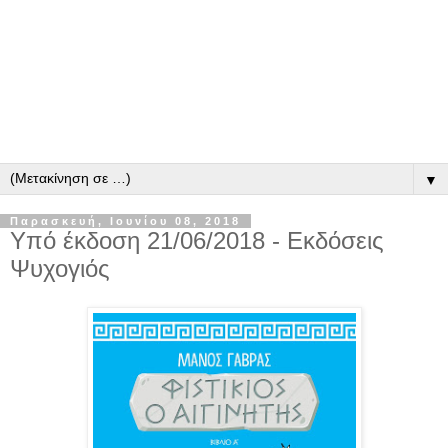
▼
Παρασκευή, Ιουνίου 08, 2018
Υπό έκδοση 21/06/2018 - Εκδόσεις
Ψυχογιός