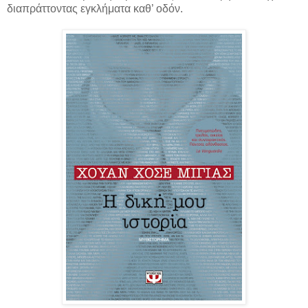
διαπράττοντας εγκλήματα καθ’ οδόν.