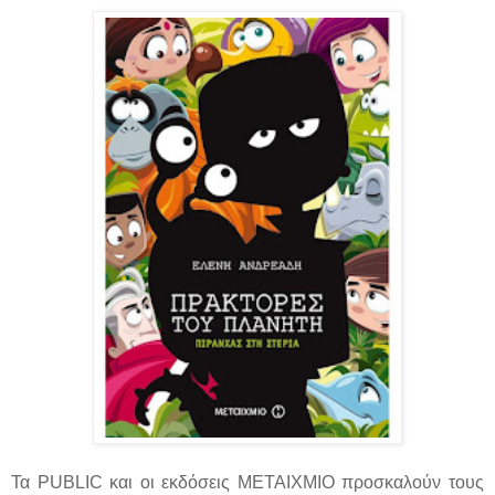
Τα PUBLIC και οι εκδόσεις ΜΕΤΑΙΧΜΙΟ προσκαλούν τους