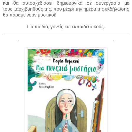
και θα αυτοσχεδιάσει δημιουργικά σε συνεργασία με
τους...αρχιβοηθούς της, που μέχρι την ημέρα της εκδήλωσης
θα παραμείνουν μυστικοί!
Για παιδιά, γονείς και εκπαιδευτικούς.
_______________________________________________
____________________________________