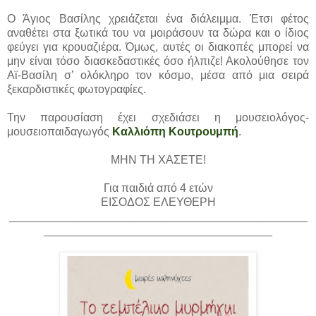
Ο Άγιος Βασίλης χρειάζεται ένα διάλειμμα. Έτσι φέτος
αναθέτει στα ξωτικά του να μοιράσουν τα δώρα και ο ίδιος
φεύγει για κρουαζιέρα. Όμως, αυτές οι διακοπές μπορεί να
μην είναι τόσο διασκεδαστικές όσο ήλπιζε! Ακολούθησε τον
Αϊ-Βασίλη σ’ ολόκληρο τον κόσμο, μέσα από μια σειρά
ξεκαρδιστικές φωτογραφίες.
Την παρουσίαση έχει σχεδιάσει η μουσειολόγος-
μουσειοπαιδαγωγός
Καλλιόπη Κουτρουμπή
.
ΜΗΝ ΤΗ ΧΑΣΕΤΕ!
Για παιδιά από 4 ετών
ΕΙΣΟΔΟΣ ΕΛΕΥΘΕΡΗ
_______________________________________________
____________________________________