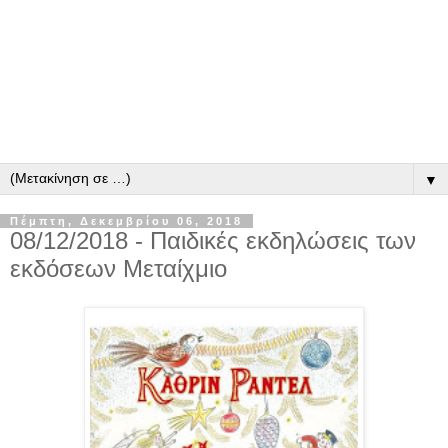
▼
Πέμπτη, Δεκεμβρίου 06, 2018
08/12/2018 - Παιδικές εκδηλώσεις των
εκδόσεων Μεταίχμιο