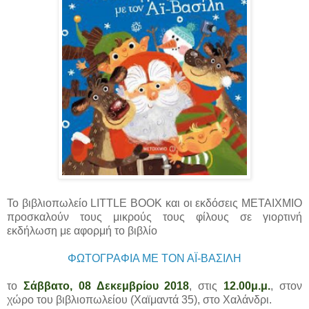
Το βιβλιοπωλείο LITTLE BOOK και οι εκδόσεις ΜΕΤΑΙΧΜΙΟ
προσκαλούν τους μικρούς τους φίλους σε γιορτινή
εκδήλωση με αφορμή το βιβλίο
ΦΩΤΟΓΡΑΦΙΑ ΜΕ ΤΟΝ ΑΪ-ΒΑΣΙΛΗ
το
Σάββατο, 08 Δεκεμβρίου 2018
, στις
12.00μ.μ.
, στον
χώρο του βιβλιοπωλείου (Χαϊμαντά 35), στο Χαλάνδρι.