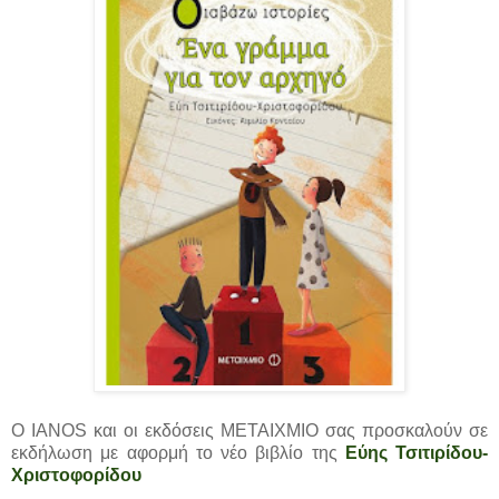
Ο IANOS και οι εκδόσεις ΜΕΤΑΙΧΜΙΟ σας προσκαλούν σε
εκδήλωση με αφορμή το νέο βιβλίο της
Εύης Τσιτιρίδου-
Χριστοφορίδου