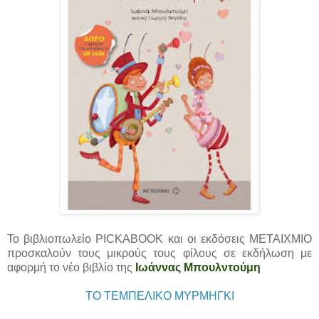
Το βιβλιοπωλείο PICKABOOK και οι εκδόσεις ΜΕΤΑΙΧΜΙΟ
προσκαλούν τους μικρούς τους φίλους σε εκδήλωση με
αφορμή το νέο βιβλίο της
Ιωάννας Μπουλντούμη
ΤΟ ΤΕΜΠΕΛΙΚΟ ΜΥΡΜΗΓΚΙ