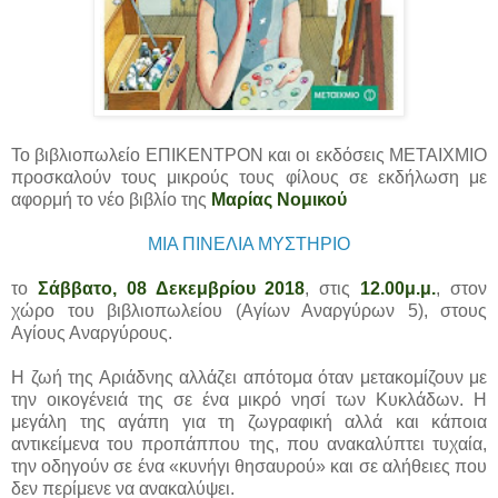
Το βιβλιοπωλείο ΕΠΙΚΕΝΤΡΟΝ και οι εκδόσεις ΜΕΤΑΙΧΜΙΟ
προσκαλούν τους μικρούς τους φίλους σε εκδήλωση με
αφορμή το νέο βιβλίο της
Μαρίας Νομικού
ΜΙΑ ΠΙΝΕΛΙΑ ΜΥΣΤΗΡΙΟ
το
Σάββατο, 08 Δεκεμβρίου 2018
, στις
12.00μ.μ.
, στον
χώρο του βιβλιοπωλείου (Αγίων Αναργύρων 5), στους
Αγίους Αναργύρους.
Η ζωή της Αριάδνης αλλάζει απότομα όταν μετακομίζουν με
την οικογένειά της σε ένα μικρό νησί των Κυκλάδων. Η
μεγάλη της αγάπη για τη ζωγραφική αλλά και κάποια
αντικείμενα του προπάππου της, που ανακαλύπτει τυχαία,
την οδηγούν σε ένα «κυνήγι θησαυρού» και σε αλήθειες που
δεν περίμενε να ανακαλύψει.