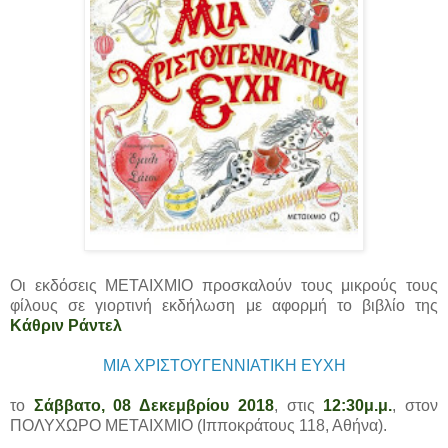
Οι εκδόσεις ΜΕΤΑΙΧΜΙΟ προσκαλούν τους μικρούς τους
φίλους σε γιορτινή εκδήλωση με αφορμή το βιβλίο της
Κάθριν Ράντελ
ΜΙΑ ΧΡΙΣΤΟΥΓΕΝΝΙΑΤΙΚΗ ΕΥΧΗ
το
Σάββατο, 08 Δεκεμβρίου 2018
, στις
12:30μ.μ.
, στον
ΠΟΛΥΧΩΡΟ ΜΕΤΑΙΧΜΙΟ (Ιπποκράτους 118, Αθήνα).