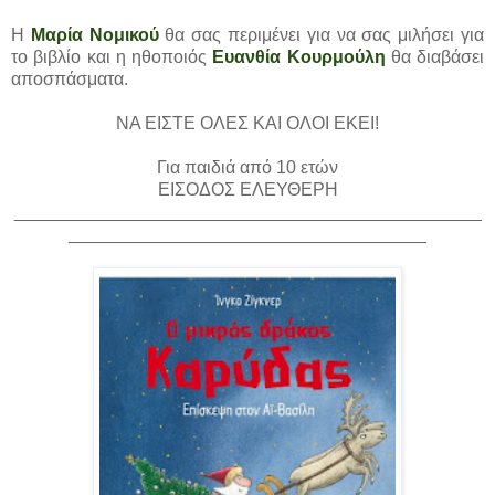
Η
Μαρία Νομικού
θα σας περιμένει για να σας μιλήσει για
το βιβλίο και η ηθοποιός
Ευανθία Κουρμούλη
θα διαβάσει
αποσπάσματα.
ΝΑ ΕΙΣΤΕ ΟΛΕΣ ΚΑΙ ΟΛΟΙ ΕΚΕΙ!
Για παιδιά από 10 ετών
ΕΙΣΟΔΟΣ ΕΛΕΥΘΕΡΗ
_______________________________________________
____________________________________