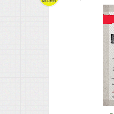
Δεκεμβρίου