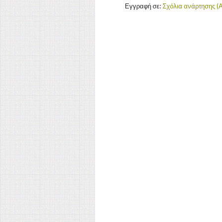
Εγγραφή σε:
Σχόλια ανάρτησης (