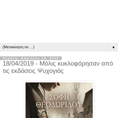
▼
Πέμπτη, Απριλίου 18, 2019
18/04/2019 - Μόλις κυκλοφόρησαν από
τις εκδόσεις Ψυχογιός