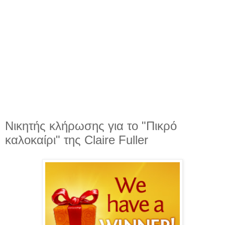
Νικητής κλήρωσης για το "Πικρό
καλοκαίρι" της Claire Fuller