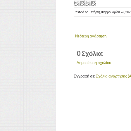
Posted on
Τετάρτη, Φεβρουαρίου 26, 20
Νεότερη ανάρτηση
0 Σχόλια:
Δημοσίευση σχολίου
Εγγραφή σε:
Σχόλια ανάρτησης (