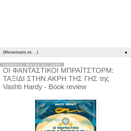
▼
Σάββατο, Μαΐου 02, 2020
ΟΙ ΦΑΝΤΑΣΤΙΚΟΙ ΜΠΡΑΪΤΣΤΟΡΜ:
ΤΑΞΙΔΙ ΣΤΗΝ ΑΚΡΗ ΤΗΣ ΓΗΣ της
Vashti Hardy - Book review