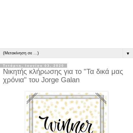
▼
Τετάρτη, Ιουνίου 03, 2020
Νικητής κλήρωσης για το "Τα δικά μας
χρόνια" του Jorge Galan