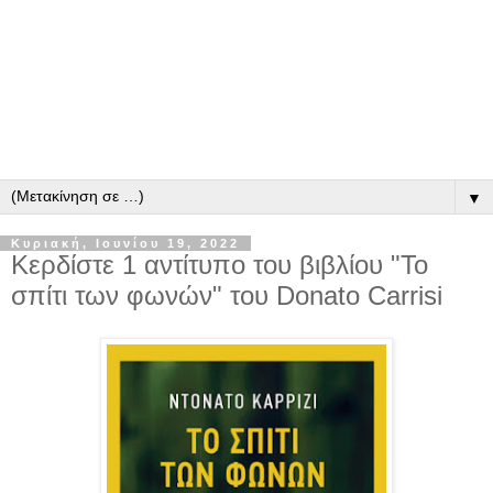
▼
Κυριακή, Ιουνίου 19, 2022
Κερδίστε 1 αντίτυπο του βιβλίου "Το
σπίτι των φωνών" του Donato Carrisi