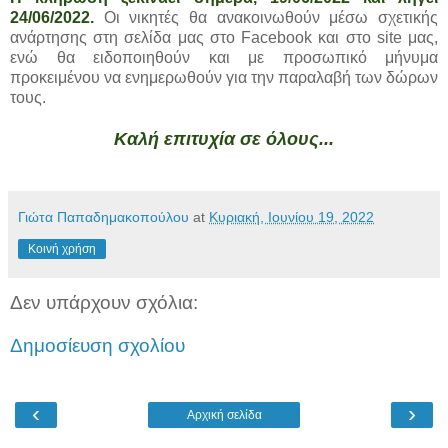
24/06/2022.
Οι νικητές θα ανακοινωθούν μέσω σχετικής
ανάρτησης στη σελίδα μας στο Facebook και στο site μας,
ενώ θα ειδοποιηθούν και με προσωπικό μήνυμα
προκειμένου να ενημερωθούν για την παραλαβή των δώρων
τους.
Καλή επιτυχία σε όλους...
Γιώτα Παπαδημακοπούλου
at
Κυριακή, Ιουνίου 19, 2022
Κοινή χρήση
Δεν υπάρχουν σχόλια:
Δημοσίευση σχολίου
‹
›
Αρχική σελίδα