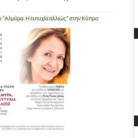
 "Αλμύρα. Η ευτυχία αλλιώς" στην Κύπρο