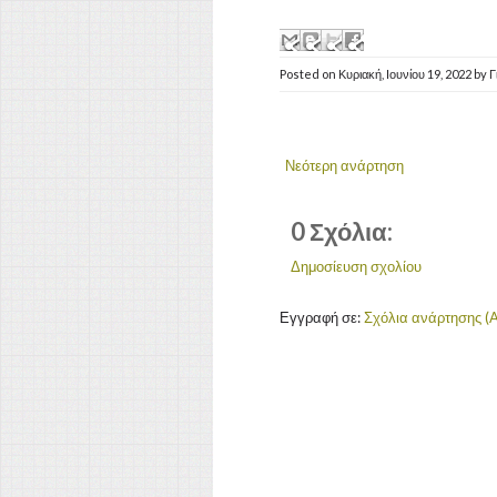
Posted on
Κυριακή, Ιουνίου 19, 2022
by
Γ
Νεότερη ανάρτηση
0 Σχόλια:
Δημοσίευση σχολίου
Εγγραφή σε:
Σχόλια ανάρτησης (