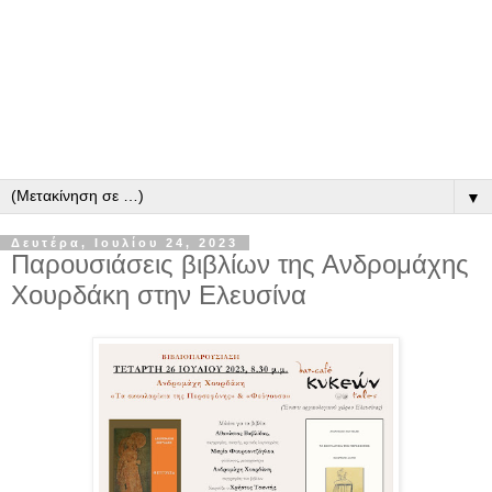
▼
Δευτέρα, Ιουλίου 24, 2023
Παρουσιάσεις βιβλίων της Ανδρομάχης
Χουρδάκη στην Ελευσίνα