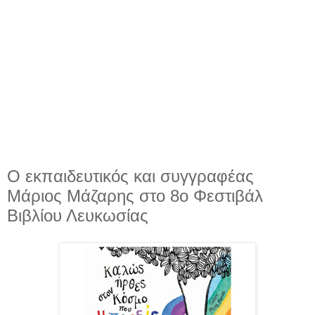
Ο εκπαιδευτικός και συγγραφέας
Μάριος Μάζαρης στο 8ο Φεστιβάλ
Βιβλίου Λευκωσίας