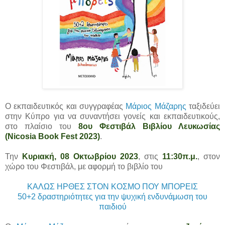
Ο εκπαιδευτικός και συγγραφέας
Μάριος Μάζαρης
ταξιδεύει
στην Κύπρο για να συναντήσει γονείς και εκπαιδευτικούς,
στο πλαίσιο του
8ου Φεστιβάλ Βιβλίου Λευκωσίας
(Nicosia Book Fest 2023)
.
Την
Κυριακή, 08 Οκτωβρίου 2023
, στις
11:30π.μ.
, στον
χώρο του Φεστιβάλ, με αφορμή το βιβλίο του
ΚΑΛΩΣ ΗΡΘΕΣ ΣΤΟΝ ΚΟΣΜΟ ΠΟΥ ΜΠΟΡΕΙΣ
50+2 δραστηριότητες για την ψυχική ενδυνάμωση του
παιδιού