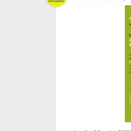
Δεκεμβρίου