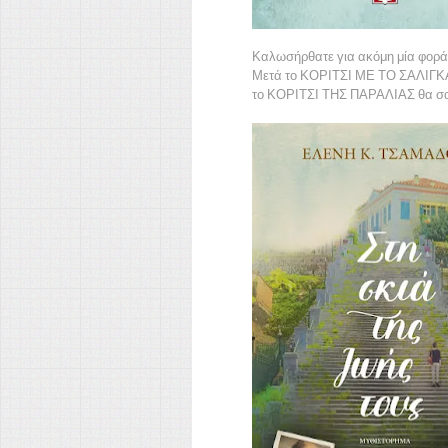
Καλωσήρθατε για ακόμη μία φορά σ
Μετά το ΚΟΡΙΤΣΙ ΜΕ ΤΟ ΣΑΛΙΓΚΑΡ
το ΚΟΡΙΤΣΙ ΤΗΣ ΠΑΡΑΛΙΑΣ θα σα