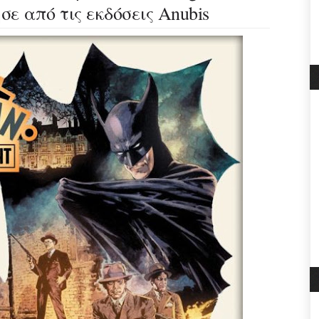
ε από τις εκδόσεις Anubis